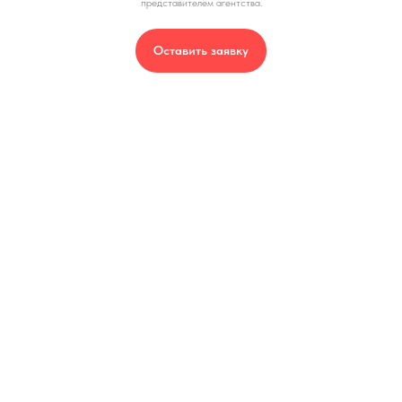
представителем агентства.
Оставить заявку