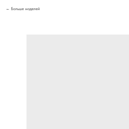
Больше моделей