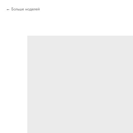
Больше моделей