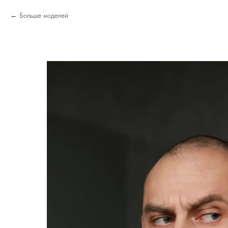
Больше моделей