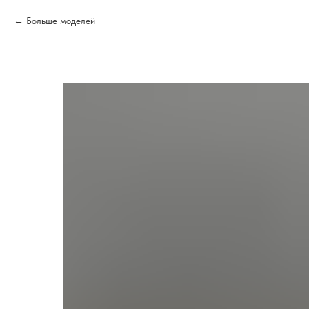
Больше моделей