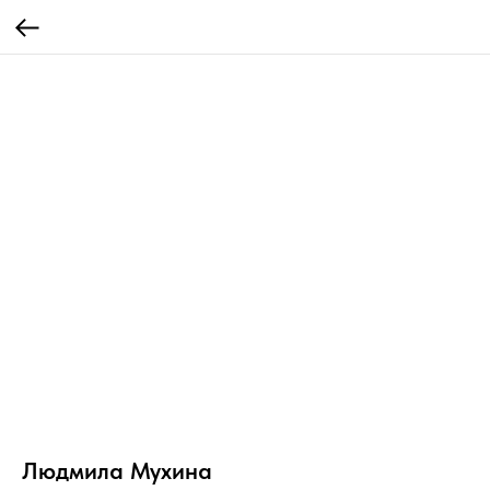
Людмила Мухина